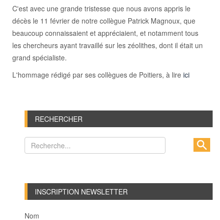
C'est avec une grande tristesse que nous avons appris le
décès le 11 février de notre collègue Patrick Magnoux, que
beaucoup connaissaient et appréciaient, et notamment tous
les chercheurs ayant travaillé sur les zéolithes, dont il était un
grand spécialiste.
L'hommage rédigé par ses collègues de Poitiers, à lire
ici
RECHERCHER
INSCRIPTION NEWSLETTER
Nom