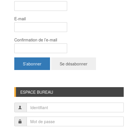
E-mail
Confirmation de l’e-mail
ESPACE BUREAU