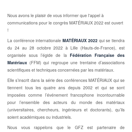
Nous avons le plaisir de vous informer que l'appel à
communications pour le congrès MATÉRIAUX 2022 est ouvert
!
La conférence internationale
MATÉRIAUX 2022
qui se tiendra
du 24 au 28 octobre 2022 à Lille (Hauts-de-France), est
organisée sous l’égide de la
Fédération Française des
Matériaux
(FFM) qui regroupe une trentaine d’associations
scientifiques et techniques concernées par les matériaux.
Elle s’inscrit dans la série des conférences MATÉRIAUX qui se
tiennent tous les quatre ans depuis 2002 et qui se sont
imposées comme l’événement francophone incontournable
pour l’ensemble des acteurs du monde des matériaux
(universitaires, chercheurs, ingénieurs et doctorants), qu’ils
soient académiques ou industriels.
Nous vous rappelons que le GFZ est partenaire de