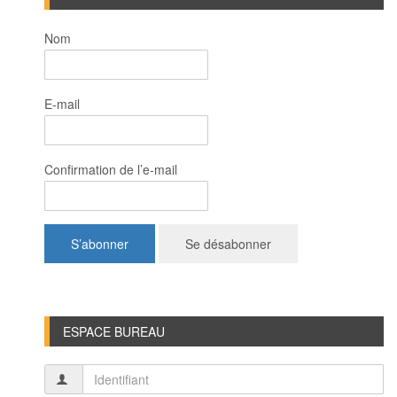
Nom
E-mail
Confirmation de l’e-mail
ESPACE BUREAU