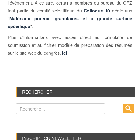
l'évènement. A ce titre, certains membres du bureau du GFZ
font partie du comité scientifique du
Colloque 10
dédié aux
"
Matériaux poreux, granulaires et à grande surface
spécifique
".
Plus d'informations avec accès direct au formulaire de
soumission et au fichier modèle de préparation des résumés
sur le site web du congrès,
ici
RECHERCHER
INSCRIPTION NEWSLETTER